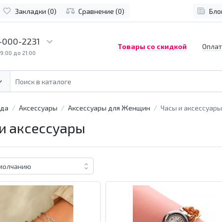
Закладки (0)
Сравнение (0)
Бло
-000-2231
Товары со скидкой
Оплат
9:00 до 21:00
да
Аксессуары
Аксессуары для Женщин
Часы и аксессуары
и аксессуары