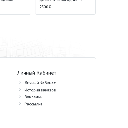
подарок
2500 ₽
1010 ₽
Личный Кабинет
Личный Кабинет
История заказов
Закладки
Рассылка