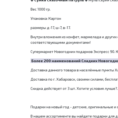
Вес 1000 гр.
Упаковка: Картон
размеры д-17, ш-7, в-17.
Внутри вложения из конфет, мармелада и других 
соответствующими документами!
Супермаркет Новогодних подарков Экспресс 90. К
Более 200 наименований Сладких Новогодних
Доставка данного товара в населённые пункты Ха
Доставка по г. Хабаровск, своими силами, беспла
Скидка действует от 3 шт. Хотите условия лучше?.
Подарки на новый год - детские, оригинальные и
В нашем ассортименте вы найдете подарки для д