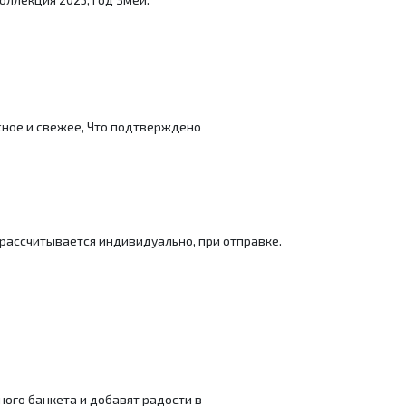
сное и свежее, Что подтверждено
 рассчитывается индивидуально, при отправке.
ого банкета и добавят радости в