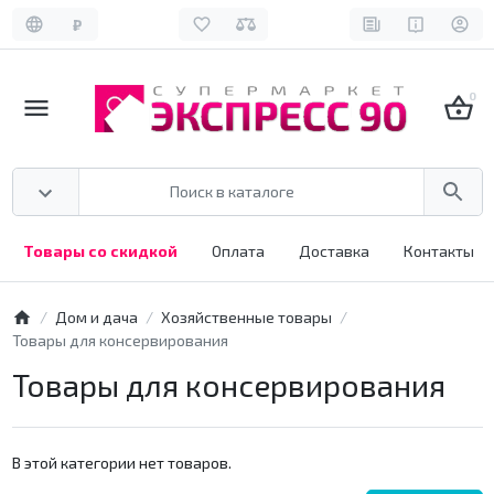
₽
0
Товары со скидкой
Оплата
Доставка
Контакты
Дом и дача
Хозяйственные товары
Товары для консервирования
Товары для консервирования
В этой категории нет товаров.