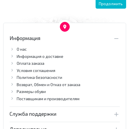
Продолжить
Информация
О нас
Информация о доставке
Оплата заказа
Условия соглашения
Политика безопасности
Возврат, Обмен и Отказ от заказа
Размеры обуви
Поставщикам и производителям
Служба поддержки