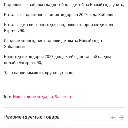
Подарочные наборы сладостей для детей на Новый год купить,
Каталог сладких новогодних подарков 2025 года Хабаровск,
Каталог детских новогодних подарков от производителя
Express 90,
Сладкие новогодние подарки детям на Новый год в
Хабаровске,
Новогодние подарки 2025 для детей с доставкой на дом
онлайн Экспресс 90,
Заказы принимаются круглосуточно.
Теги:
Новогодние подарки
,
Лакомка
Рекомендуемые товары