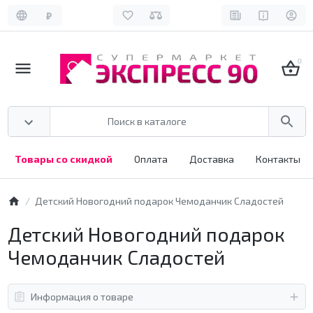
₽
0
Товары со скидкой
Оплата
Доставка
Контакты
Детский Новогодний подарок Чемоданчик Сладостей
Детский Новогодний подарок
Чемоданчик Сладостей
Информация о товаре