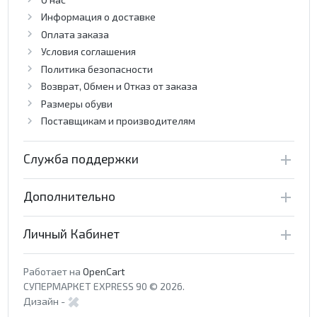
Информация о доставке
Оплата заказа
Условия соглашения
Политика безопасности
Возврат, Обмен и Отказ от заказа
Размеры обуви
Поставщикам и производителям
Служба поддержки
Дополнительно
Личный Кабинет
Работает на
OpenCart
СУПЕРМАРКЕТ EXPRESS 90 © 2026.
Дизайн -