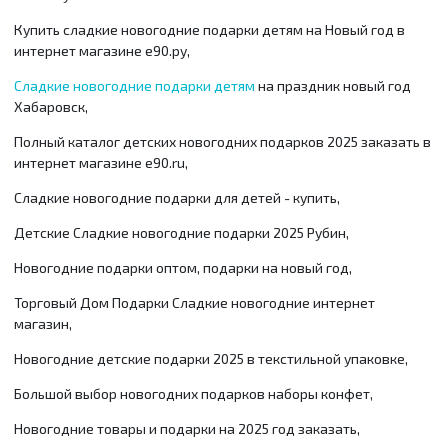
Купить сладкие новогодние подарки детям на Новый год в
интернет магазине е90.ру,
Сладкие новогодние подарки детям
на праздник новый год
Хабаровск,
Полный каталог детских новогодних подарков 2025 заказать в
интернет магазине e90.ru,
Сладкие новогодние подарки для детей - купить,
Детские Сладкие новогодние подарки 2025 Рубин,
Новогодние подарки оптом, подарки на новый год,
Торговый Дом Подарки Сладкие новогодние интернет
магазин,
Новогодние детские подарки 2025 в текстильной упаковке,
Большой выбор новогодних подарков наборы конфет,
Новогодние товары и подарки на 2025 год заказать,