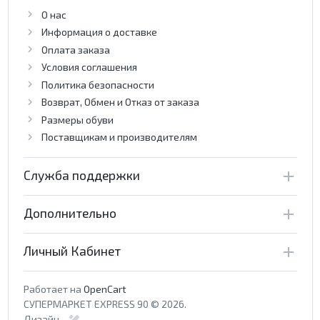
О нас
Информация о доставке
Оплата заказа
Условия соглашения
Политика безопасности
Возврат, Обмен и Отказ от заказа
Размеры обуви
Поставщикам и производителям
Служба поддержки
Дополнительно
Личный Кабинет
Работает на
OpenCart
СУПЕРМАРКЕТ EXPRESS 90 © 2026.
Дизайн -