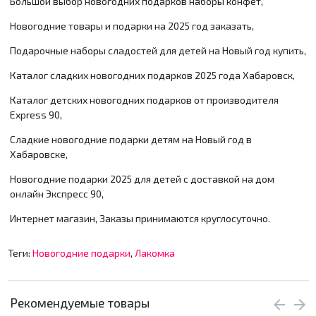
Большой выбор новогодних подарков наборы конфет,
Новогодние товары и подарки на 2025 год заказать,
Подарочные наборы сладостей для детей на Новый год купить,
Каталог сладких новогодних подарков 2025 года Хабаровск,
Каталог детских новогодних подарков от производителя
Express 90,
Сладкие новогодние подарки детям на Новый год в
Хабаровске,
Новогодние подарки 2025 для детей с доставкой на дом
онлайн Экспресс 90,
Интернет магазин, Заказы принимаются круглосуточно.
Теги:
Новогодние подарки
,
Лакомка
Рекомендуемые товары