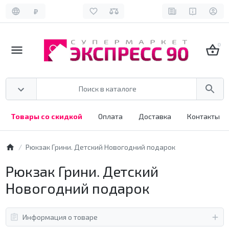
₽
0
Товары со скидкой
Оплата
Доставка
Контакты
Рюкзак Грини. Детский Новогодний подарок
Рюкзак Грини. Детский
Новогодний подарок
Информация о товаре