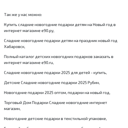
Так же у нас можно:
Купить сладкие новогодние подарки детям на Новый год в
интернет магазине е90.ру,
Сладкие новогодние подарки детям на праздник новый год
Хабаровск,
Полный каталог детских новогодних подарков заказать в
интернет магазине e90.ru,
Сладкие новогодние подарки 2025 для детей - купить,
Детские Сладкие новогодние подарки 2025 Рубин,
Новогодние подарки 2025 оптом, подарки на новый год,
Торговый Дом Подарки Сладкие новогодние интернет
магазин,
Новогодние детские подарки в текстильной упаковке,