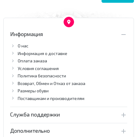
Информация
О нас
Информация о доставке
Оплата заказа
Условия соглашения
Политика безопасности
Возврат, Обмен и Отказ от заказа
Размеры обуви
Поставщикам и производителям
Служба поддержки
Дополнительно