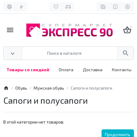
₽
0
Товары со скидкой
Оплата
Доставка
Контакты
Обувь
Мужская обувь
Сапоги и полусапоги
Сапоги и полусапоги
В этой категории нет товаров.
Продолжить