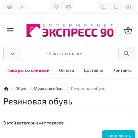
₽
0
Товары со скидкой
Оплата
Доставка
Контакты
Обувь
Мужская обувь
Резиновая обувь
Резиновая обувь
В этой категории нет товаров.
Продолжить