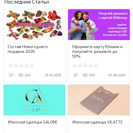
Последние Статьи
Состав Новогоднего
Оформите карту Юмани и
подарка 2026
покупайте дешевле до
50%
05.01.2025
05.06.2024
1521
1971
Женская одежда GALORE
Женская одежда VILATTE