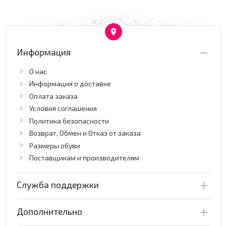
Информация
О нас
Информация о доставке
Оплата заказа
Условия соглашения
Политика безопасности
Возврат, Обмен и Отказ от заказа
Размеры обуви
Поставщикам и производителям
Служба поддержки
Дополнительно