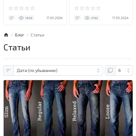
17.05.2024
17.05.2024
1958
2192
Блог
Статьи
Статьи