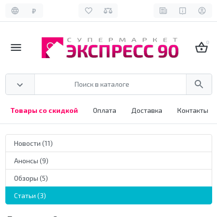
₽
0
Товары со скидкой
Оплата
Доставка
Контакты
Новости (11)
Анонсы (9)
Обзоры (5)
Статьи (3)