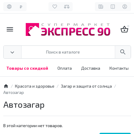
₽
0
Товары со скидкой
Оплата
Доставка
Контакты
Красота и здоровье
Загар и защита от солнца
Автозагар
Автозагар
В этой категории нет товаров.