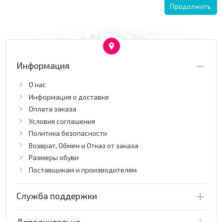
Продолжить
Информация
О нас
Информация о доставке
Оплата заказа
Условия соглашения
Политика безопасности
Возврат, Обмен и Отказ от заказа
Размеры обуви
Поставщикам и производителям
Служба поддержки