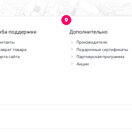
жба поддержки
Дополнительно
онтакты
Производители
озврат товара
Подарочные сертификаты
арта сайта
Партнерская программа
Акции