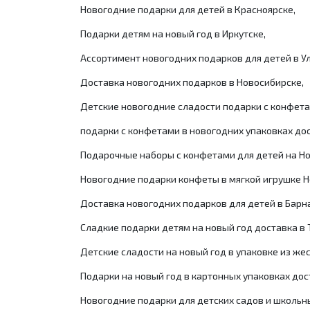
Новогодние подарки для детей в Красноярске,
Подарки детям на новый год в Иркутске,
Ассортимент новогодних подарков для детей в Ул
Доставка новогодних подарков в Новосибирске,
Детские новогодние сладости подарки с конфетам
подарки с конфетами в новогодних упаковках дост
Подарочные наборы с конфетами для детей на Н
Новогодние подарки конфеты в мягкой игрушке Н
Доставка новогодних подарков для детей в Барн
Сладкие подарки детям на новый год доставка в
Детские сладости на новый год в упаковке из жест
Подарки на новый год в картонных упаковках дос
Новогодние подарки для детских садов и школьны