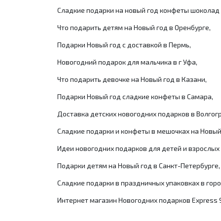
Сладкие подарки на новый год конфеты шоколад 
Что подарить детям на Новый год в Оренбурге,
Подарки Новый год с доставкой в Пермь,
Новогодний подарок для мальчика в г Уфа,
Что подарить девочке на Новый год в Казани,
Подарки Новый год сладкие конфеты в Самара,
Доставка детских новогодних подарков в Волгог
Сладкие подарки и конфеты в мешочках на Новый
Идеи новогодних подарков для детей и взрослых 
Подарки детям на Новый год в Санкт-Петербурге,
Сладкие подарки в праздничных упаковках в горо
Интернет магазин Новогодних подарков Express 