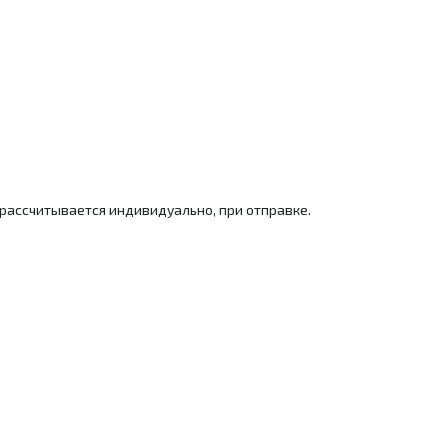
 рассчитывается индивидуально, при отправке.