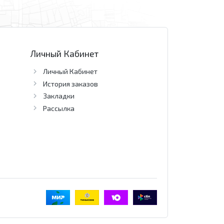
Личный Кабинет
Личный Кабинет
История заказов
Закладки
Рассылка