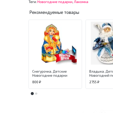
Теги:
Новогодние подарки
,
Лакомка
Рекомендуемые товары
Снегурочка. Детские
Владыка. Дет
Новогодние подарки
Новогодний п
800 ₽
2755 ₽