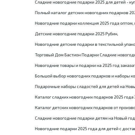
Сладкие новогодние подарки 2025 для детей - ку
Полный каталог детских новогодних подарков 20
Новогодние подарки коллекция 2025 года оптом, 
Детские новогодние подарки 2025 Рубин,
Новогодние детские подарки в текстильной упак
Торговый Дом Бастион Подарки Сладкие новогодн
Новогодние товары и подарки на 2025 год заказат
Большой выбор новогодних подарков и наборы ко
Подарочные наборы сладостей для детей на Новы
Каталог сладких новогодних подарков 2025 года 
Каталог детских новогодних подарков от произв
Сладкие новогодние подарки детям на Новый год
Новогодние подарки 2025 года для детей с дост