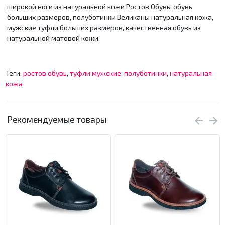
широкой ноги из натуральной кожи Ростов Обувь, обувь
больших размеров, полуботинки Великаны натуральная кожа,
мужские туфли больших размеров, качественная обувь из
натуральной матовой кожи.
Теги:
ростов обувь
,
туфли мужские
,
полуботинки
,
натуральная
кожа
Рекомендуемые товары