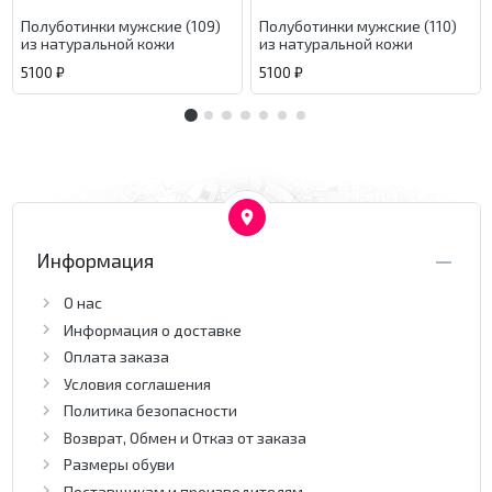
Полуботинки мужские (109)
Полуботинки мужские (110)
из натуральной кожи
из натуральной кожи
5100 ₽
5100 ₽
Информация
О нас
Информация о доставке
Оплата заказа
Условия соглашения
Политика безопасности
Возврат, Обмен и Отказ от заказа
Размеры обуви
Поставщикам и производителям