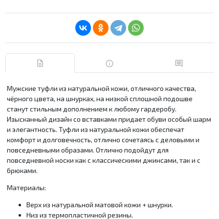
Мужские туфли из натуральной кожи, отличного качества,
чёрного цвета, на шнурках, на низкой сплошной подошве
станут стильным дополнением к любому гардеробу.
Изысканный дизайн со вставками придает обуви особый шарм
и элегантность. Туфли из натуральной кожи обеспечат
комфорт и долговечность, отлично сочетаясь с деловыми и
повседневными образами. Отлично подойдут для
повседневной носки как с классическими джинсами, так и с
брюками.
Материалы:
Верх из натуральной матовой кожи + шнурки.
Низ из термопластичной резины.