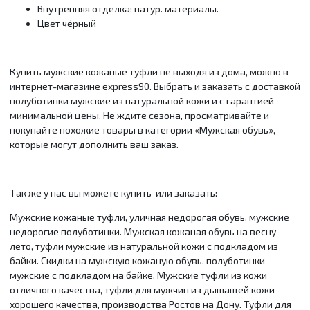
Внутренняя отделка: натур. материалы.
Цвет чёрный
Купить мужские кожаные туфли не выходя из дома, можно в
интернет-магазине express90. Выбрать и заказать с доставкой
полуботинки мужские из натуральной кожи и с гарантией
минимальной цены. Не ждите сезона, просматривайте и
покупайте похожие товары в категории «Мужская обувь»,
которые могут дополнить ваш заказ.
Так же у нас вы можете купить или заказать:
Мужские кожаные туфли, уличная недорогая обувь, мужские
недорогие полуботинки. Мужская кожаная обувь на весну
лето, туфли мужские из натуральной кожи с подкладом из
байки. Скидки на мужскую кожаную обувь, полуботинки
мужские с подкладом на байке. Мужские туфли из кожи
отличного качества, туфли для мужчин из дышащей кожи
хорошего качества, производства Ростов на Дону. Туфли для