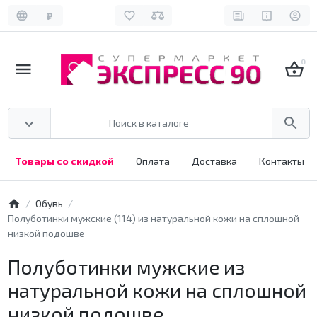
₽
0
Товары со скидкой
Оплата
Доставка
Контакты
Обувь
Полуботинки мужские (114) из натуральной кожи на сплошной
низкой подошве
Полуботинки мужские из
натуральной кожи на сплошной
низкой подошве