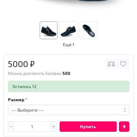
Ещё 1
5000 ₽
Можно доплатить балами:
500
Осталось 12
Размер
Купить