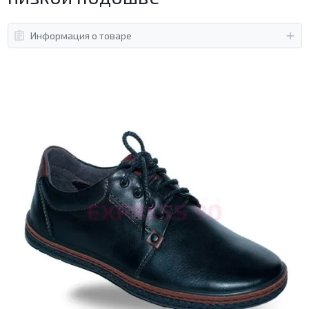
Информация о товаре